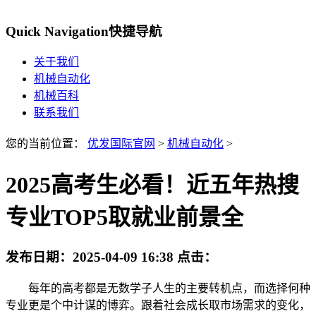
Quick Navigation
快捷导航
关于我们
机械自动化
机械百科
联系我们
您的当前位置：
优发国际官网
>
机械自动化
>
2025高考生必看！近五年热搜
专业TOP5取就业前景全
发布日期：
2025-04-09 16:38
点击：
每年的高考都是无数学子人生的主要转机点，而选择何种
专业更是个中计谋的博弈。跟着社会成长取市场需求的变化，