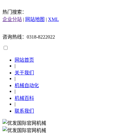
热门搜索：
企业分站
|
网站地图
|
XML
咨询热线：0318-8222022
网站首页
|
关于我们
|
机械自动化
|
机械百科
|
联系我们