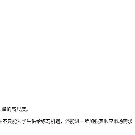
质量的高尺度。
不只能为学生供给练习机遇，还能进一步加强其顺应市场需求