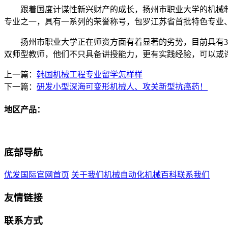
跟着国度计谋性新兴财产的成长，扬州市职业大学的机械制制
专业之一，具有一系列的荣誉称号，包罗江苏省首批特色专业
扬州市职业大学正在师资方面有着显著的劣势，目前具有36名
双师型教师，他们不只具备讲授能力，更有实践经验，可以或
上一篇：
韩国机械工程专业留学怎样样
下一篇：
研发小型深海可变形机械人、攻关新型抗癌药！
地区产品：
底部导航
优发国际官网首页
关于我们
机械自动化
机械百科
联系我们
友情链接
联系方式