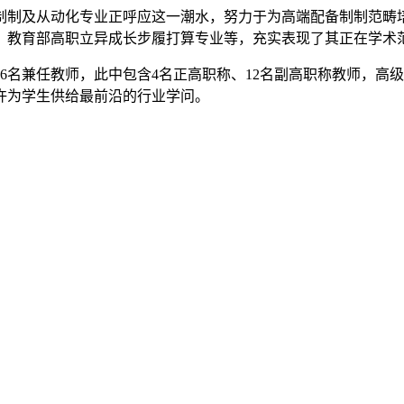
及从动化专业正呼应这一潮水，努力于为高端配备制制范畴培育
、教育部高职立异成长步履打算专业等，充实表现了其正在学术
兼任教师，此中包含4名正高职称、12名副高职称教师，高级职称
许为学生供给最前沿的行业学问。