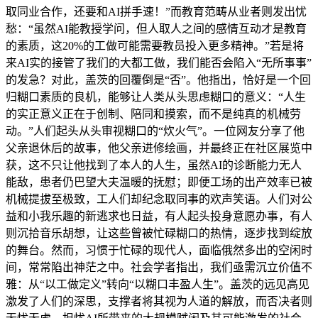
取同业合作，还要和AI拼手速！”而教育范畴从业者则发出忧
愁：“虽然AI能教授学问，但人取人之间的感情互动才是教育
的素质，这20%的工做可能需要教员投入更多精神。”若是将
来AI实的接管了我们的大都工做，我们能否会陷入“无所事事”
的发急？对此，盖茨的回覆倒是“否”。他指出，恰好是一个回
归糊口素质的良机，能够让人类从头思虑糊口的意义：“人生
的实正意义正在于创制、陪同和摸索，而不是纯真的机械劳
动。”人们起头从头审视糊口的“炊火气”。一位网友分享了他
父亲退休后的故事，他父亲进修绘画，并最终正在社区展览中
获，这不只让他找到了本人的人生，虽然AI的诊断能力无人
能敌，患者仍巴望大夫温暖的抚慰；即便工场的出产效率已被
机械提拔至极致，工人们却纪念取同事的欢声笑语。人们对公
益和小我乐趣的新逃求也日益，有人起头投身意愿办事，有人
则沉拾音乐胡想，让这些曾被忙碌糊口的热情，逐步找到绽放
的舞台。然而，习惯于忙碌的现代人，面临俄然多出的空闲时
间，常常陷出神茫之中。社会学者指出，我们亟需沉立价值不
雅：从“以工做定义”转向“以糊口丰盈人生”。盖茨的远见高见
激发了人们的深思，支撑者将其视为人道的解放，而否决者则