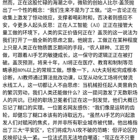
然而，正在这股忙碌的海潮之中，微软的创始人比尔·盖茨抛
出了一个性的概念：“我们生来不是为了工做。”这一言论正在
收集上激发了惊动效应，支撑者喝彩附和，否决者则感应不
安，令更多人起头反思：正在人工智能（AI）正正在接管大
量工做的环境下，人类的实正价值何正在？盖茨的这一说法为
我们打开了一扇全新的思虑之窗。他婉言，工做正在某种程度
上只是人类正在物质匮乏期间的手段，“农人耕种、工匠劳
做，可跟着AI手艺的敏捷成长，这一保守的逻辑正正在被打
破。盖茨预测，将来十年，AI将正在医疗、教育和制制等范
畴承担80%以上的常规工做。想象一下，AI大夫轻松完成根本
诊断，AI教师通过算法批改功课，以至从动化工场将代替流
水线工人，这一切都让人不由思虑：当机械担任起人类曾肩负
的繁沉劳动，我们人类还能做什么？这一提问激发了无数职场
人的共识。已经的职场卫冕者们正在这一刻发觉，他们大概已
忘记了糊口的实理。一位匿名网友感伤：“我们像是运转的齿
轮，却健忘了糊口本该有的诗取远方。”虽然AI手艺的兴起激
发人们对赋闲的焦炙，并并非所有职业城市被代替。他出格指
出了三大“平安区”，它们将成为AI攻不破的范畴：但评论区的
反映却让头一紧。一位法式员无法地自嘲道：“现正在不只要