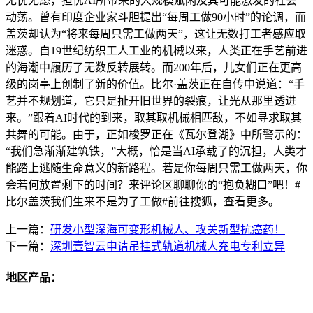
无忧无虑，担忧AI所带来的大规模赋闲及其可能激发的社会
动荡。曾有印度企业家斗胆提出“每周工做90小时”的论调，而
盖茨却认为“将来每周只需工做两天”，这让无数打工者感应取
迷惑。自19世纪纺织工人工业的机械以来，人类正在手艺前进
的海潮中履历了无数反转展转。而200年后，儿女们正在更高
级的岗亭上创制了新的价值。比尔·盖茨正在自传中说道：“手
艺并不规划道，它只是扯开旧世界的裂痕，让光从那里透进
来。”跟着AI时代的到来，取其取机械相匹敌，不如寻求取其
共舞的可能。由于，正如梭罗正在《瓦尔登湖》中所警示的：
“我们急渐渐建筑铁，”大概，恰是当AI承载了的沉担，人类才
能踏上逃随生命意义的新路程。若是你每周只需工做两天，你
会若何放置剩下的时间？来评论区聊聊你的“抱负糊口”吧！#
比尔盖茨我们生来不是为了工做#前往搜狐，查看更多。
上一篇：
研发小型深海可变形机械人、攻关新型抗癌药！
下一篇：
深圳壹智云申请吊挂式轨道机械人充电专利立异
地区产品：