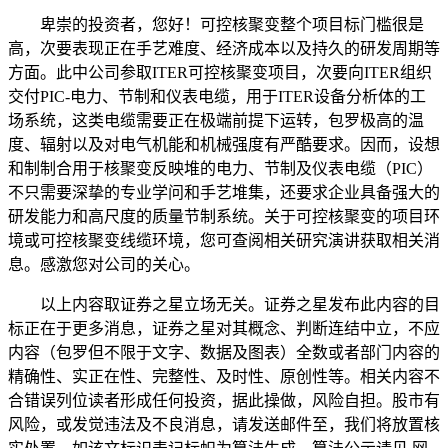
卑崇的投资者，您好！可控核聚变整个项目标门槛很是
高，次要表现正在手艺难度、经济成本以及持久的研发周期等
方面。此中公司参取ITER可控核聚变项目，次要向ITER组织
交付PIC-电力、节制和仪表电缆，用于ITER设备分析体的工
场系统，这类电缆需要正在极端前提下运转，包罗极高的温
度、辐射以及对电气机能和机械强度有严酷要求。因而，设想
和制制合用于核聚变反映堆的电力、节制及仪表电缆（PIC）
不只需要深挚的专业学问和手艺堆集，还要求企业具备强大的
研发能力和高尺度的质量节制系统。关于可控核聚变的项目环
境或可控核聚变线缆环境，您可查阅相关研究演讲获取相关消
息。感激您对公司的关心。
以上内容取证券之星立场无关。证券之星发布此内容的目
标正在于更多消息，证券之星对其概念、判断连结中立，不应
内容（包罗但不限于文字、数据及图表）全数或者部门内容的
精确性、实正在性、完整性、及时性、原创性等。相关内容不
合错误列位读者形成任何投资，据此操做，风险自担。股市有
风险，或发觉违法及不良消息，请发送邮件至，我们将放置核