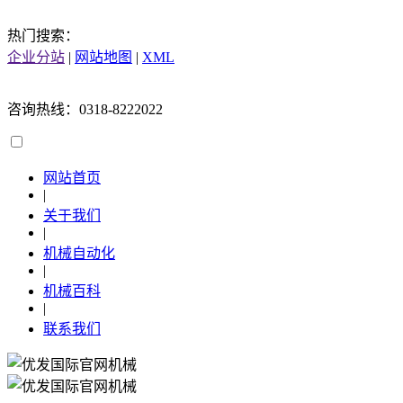
热门搜索：
企业分站
|
网站地图
|
XML
咨询热线：0318-8222022
网站首页
|
关于我们
|
机械自动化
|
机械百科
|
联系我们