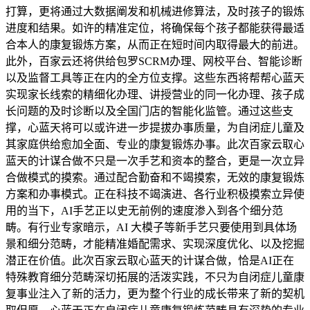
打算，更将通过大数据阐发和机械进修算法，及时孩子的锻炼
进度和结果。如许的精准定位，将确保每个孩子都能获得最适
合本人的康复锻炼方案，从而正在短时间内取得最大的前进。
此外，百家云还将供给包罗SCRM办理、网校平台、智能诊断
以及监督工具等正在内的全方位支撑。这些东西将帮帮心蓝天
实现家长线索的精细化办理、讲授营业的同一化办理、孩子成
长问题的及时诊断以及全国门店的智能化监管。通过这些支
撑，心蓝天将可以或许进一步提拔办事质量，为自闭症儿童及
其家庭供给愈加全面、专业的康复锻炼办事。此次百家云取心
蓝天的计谋合做不只是一次手艺和资本的整合，更是一次立异
合做模式的摸索。通过配合勤奋和不竭摸索，无效的康复锻炼
方案和办事模式。正在科技不竭演进、各行业积极摸索立异使
用的当下，AI手艺正以史无前例的速度渗入到各个细分范
畴。有行业专家暗示，AI 大模子等新手艺只要使用到具体场
景和细分范畴，才能精准婚配需求、实现深度优化、以及挖掘
潜正在价值。此次百家云取心蓝天的计谋合做，恰是AI正在
特殊教育细分范畴深切拓展的活泼实践，不只为自闭症儿童康
复事业注入了新的活力，更为整个行业的成长带来了新的契机