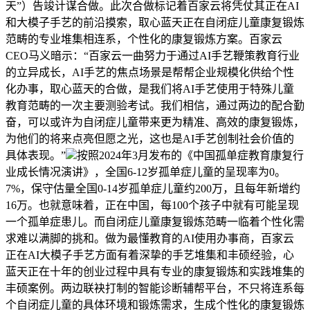
天”）告竣计谋合做。此次合做标记着百家云将凭仗其正在AI
和大模子手艺的前沿摸索，取心蓝天正在自闭症儿童康复锻炼
范畴的专业堆集相连系，个性化的康复锻炼方案。百家云
CEO马义暗示：“百家云一曲努力于通过AI手艺鞭策教育行业
的立异成长，AI手艺的焦点场景是帮帮企业规模化供给个性
化办事，取心蓝天的合做，是我们将AI手艺使用于特殊儿童
教育范畴的一次主要测验考试。我们相信，通过两边的配合勤
奋，可以或许为自闭症儿童带来更为精准、高效的康复锻炼，
为他们的将来点亮但愿之光，这也是AI手艺创制社会价值的
具体表现。”
按照2024年3月发布的《中国孤单症教育康复行
业成长情况演讲》，全国6-12岁孤单症儿童的呈现率为0。
7%，保守估量全国0-14岁孤单症儿童约200万，且每年新增约
16万。也就意味着，正在中国，每100个孩子中就有可能呈现
一个孤单症患儿。而自闭症儿童康复锻炼范畴一临着个性化需
求难以满脚的挑和。做为最懂教育的AI使用办事商，百家云
正在AI大模子手艺方面有着深挚的手艺堆集和丰硕经验，心
蓝天正在十年的创业过程中具有专业的康复锻炼和实践堆集的
丰硕案例。两边联袂打制的智能诊断辅帮平台，不只将连系每
个自闭症儿童的具体环境和锻炼需求，生成个性化的康复锻炼