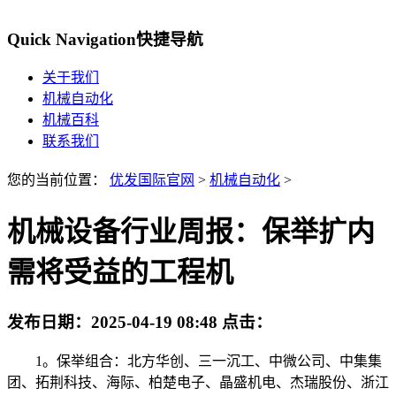
Quick Navigation
快捷导航
关于我们
机械自动化
机械百科
联系我们
您的当前位置：
优发国际官网
>
机械自动化
>
机械设备行业周报：保举扩内
需将受益的工程机
发布日期：
2025-04-19 08:48
点击：
1。保举组合：北方华创、三一沉工、中微公司、中集集
团、拓荆科技、海际、柏楚电子、晶盛机电、杰瑞股份、浙江