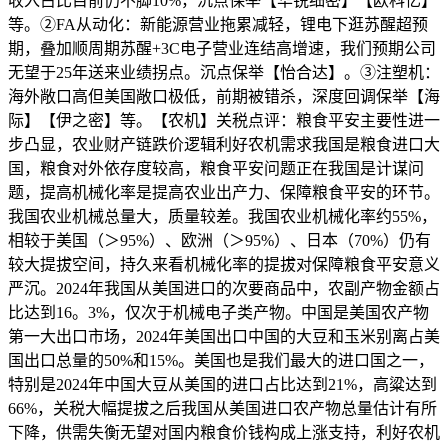
收入占比目前仍不脚10%，沉点保举【华锐细密】【欧科亿】
等。②FA从动化：新能源营业拖累减轻，锂电下逛苏醒超预
期，叠加顺周期苏醒+3C电子营业连结高增速，我们预期公司
无望于25年送来业绩拐点。沉点保举【怡合达】。③注塑机：
海外敞口高但美国敞口极低，前期被错杀，深度回调保举【海
际】【伊之密】等。【农机】关税点评：粮食平安主要性进一
步凸显，农业财产链跌价逻辑利好农机需求我国是粮食进口大
国，粮食对外依存度较高，粮食平安问题正在我国是计谋问
题，提高机械化率是提高农业出产力、保障粮食平安的环节。
我国农业机械总量大，质量较差。我国农业机械化率约55%，
相较于美国（＞95%）、欧洲（＞95%）、日本（70%）仍有
较大提拔空间，持久来看机械化率的提拔对保障粮食平安意义
严沉。2024年我国从美国进口的次要商品中，农副产物金额占
比达到16。3%，仅次于机械电子类产物。中国是美国农产物
第一大出口市场，2024年美国出口中国的大豆和玉米别离占美
国出口总量的50%和15%。美国也是我们最大的进口国之一，
特别是2024年中国大豆从美国的进口占比达到21%，高粱达到
66%，关税大幅提拔之后我国从美国进口农产物总量估计有所
下降，供需失衡无望对国内粮食价钱构成上涨支持，利好农机