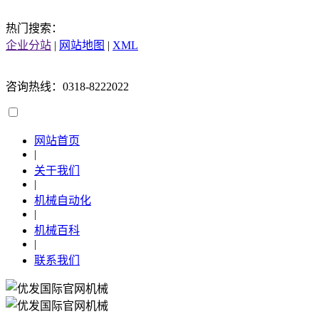
热门搜索：
企业分站
|
网站地图
|
XML
咨询热线：0318-8222022
网站首页
|
关于我们
|
机械自动化
|
机械百科
|
联系我们