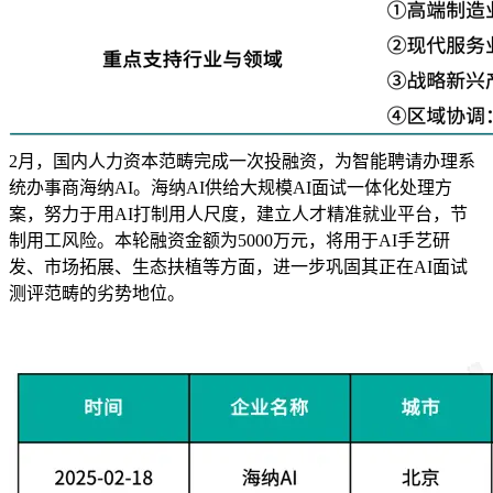
2月，国内人力资本范畴完成一次投融资，为智能聘请办理系
统办事商海纳AI。海纳AI供给大规模AI面试一体化处理方
案，努力于用AI打制用人尺度，建立人才精准就业平台，节
制用工风险。本轮融资金额为5000万元，将用于AI手艺研
发、市场拓展、生态扶植等方面，进一步巩固其正在AI面试
测评范畴的劣势地位。