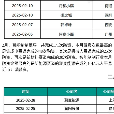
2月，智能制制范畴一共完成171次融资，本月融资次数最高的
是集成电赛道完成的48次融资，其次是机械人赛道完成的25次
融资，再次是新材料赛道完成的20次融资。智能制制行业本月
融资金额最高的是新能源赛道的聚变能源完成的10亿元人平易
近币计谋融资。