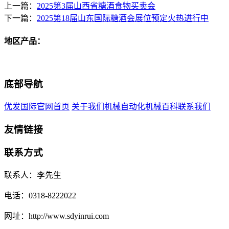
上一篇：
2025第3届山西省糖酒食物买卖会
下一篇：
2025第18届山东国际糖酒会展位预定火热进行中
地区产品：
底部导航
优发国际官网首页
关于我们
机械自动化
机械百科
联系我们
友情链接
联系方式
联系人：李先生
电话：0318-8222022
网址：http://www.sdyinrui.com