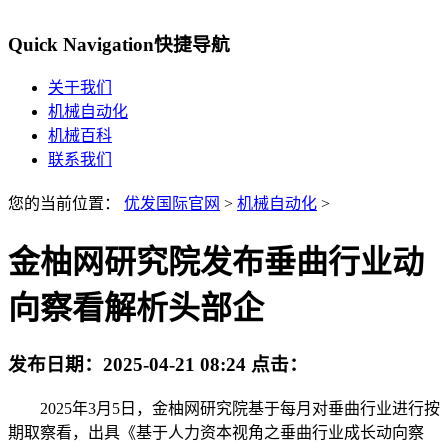
Quick Navigation
快捷导航
关于我们
机械自动化
机械百科
联系我们
您的当前位置：
优发国际官网
>
机械自动化
>
金柚网研究院发布垂曲行业动
向察看解析头部企
发布日期：
2025-04-21 08:24
点击：
2025年3月5日，金柚网研究院基于每月对垂曲行业进行按
期取察看，出具《基于人力资本视角之垂曲行业成长动向察