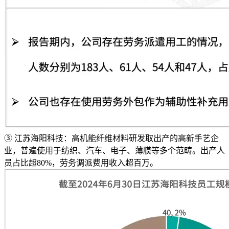
③ 江苏海阳科技：高机能纤维材料研发取出产的高新手艺企
业，普遍使用于纺织、汽车、电子、薄膜等多个范畴。出产人
员占比超80%，劳务调派费用收入超百万。