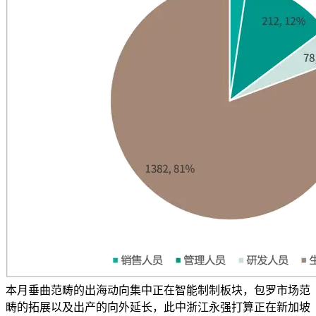
本月垂曲范畴的出海动向集中正在智能制制板块，包罗市场范
畴的拓展以及出产的向外延长，此中浙江永强打算正在新加坡