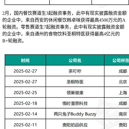
2月，国内餐饮赛道生3起融资事务，此中有现实披露融资金额
的企业中，来自西安的休闲餐饮韩卓味获得最高4500万元的A
轮融资。零售赛道生7起融资事务，此中有现实披露融资金额
的企业中，来自通州的食物饮料圣桐特医获得最高4亿元的
B+轮融资。