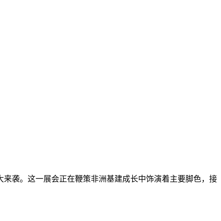
大来袭。这一展会正在鞭策非洲基建成长中饰演着主要脚色，接