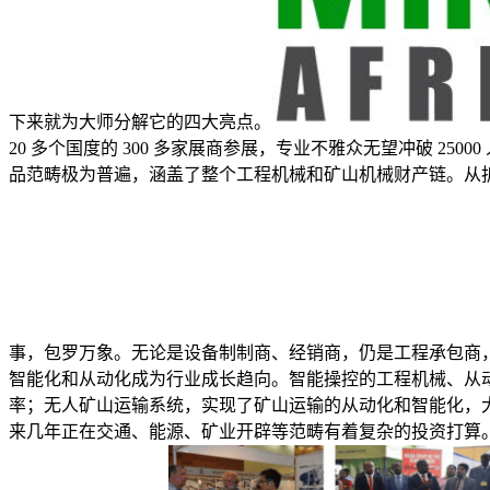
下来就为大师分解它的四大亮点。
20 多个国度的 300 多家展商参展，专业不雅众无望冲破 
品范畴极为普遍，涵盖了整个工程机械和矿山机械财产链。从
事，包罗万象。无论是设备制制商、经销商，仍是工程承包商
智能化和从动化成为行业成长趋向。智能操控的工程机械、从
率；无人矿山运输系统，实现了矿山运输的从动化和智能化，
来几年正在交通、能源、矿业开辟等范畴有着复杂的投资打算