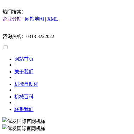
热门搜索：
企业分站
|
网站地图
|
XML
咨询热线：0318-8222022
网站首页
|
关于我们
|
机械自动化
|
机械百科
|
联系我们