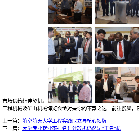
市场供给绝佳契机。
工程机械及矿山机械博览会绝对是你的不贰之选！前往搜狐，
上一篇：
航空航天大学工程实践取立异核心揭牌
下一篇：
大学专业就业率排名！计较机仍然是“王者”机