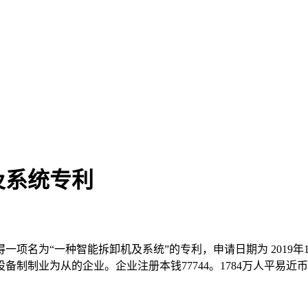
及系统专利
一项名为“一种智能拆卸机及系统”的专利，申请日期为 2019
备制制业为从的企业。企业注册本钱77744。1784万人平易近