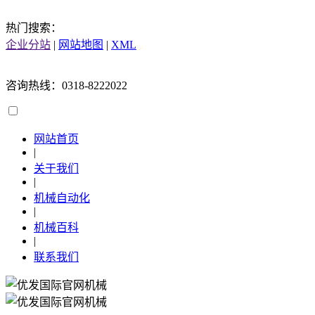
热门搜索：
企业分站
|
网站地图
|
XML
咨询热线：0318-8222022
网站首页
|
关于我们
|
机械自动化
|
机械百科
|
联系我们