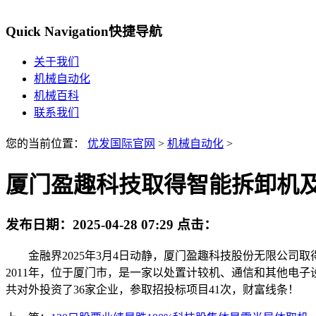
Quick Navigation
快捷导航
关于我们
机械自动化
机械百科
联系我们
您的当前位置：
优发国际官网
>
机械自动化
>
厦门盈趣科技取得智能拆卸机
发布日期：
2025-04-28 07:29
点击：
金融界2025年3月4日动静，厦门盈趣科技股份无限公司取得
2011年，位于厦门市，是一家以处置计较机、通信和其他电子设
共对外投资了36家企业，参取招投标项目41次，财富线条！