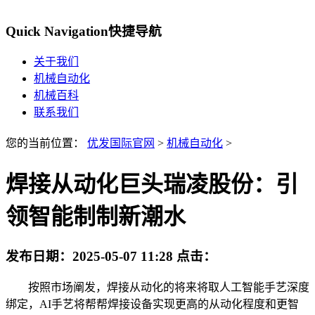
Quick Navigation
快捷导航
关于我们
机械自动化
机械百科
联系我们
您的当前位置：
优发国际官网
>
机械自动化
>
焊接从动化巨头瑞凌股份：引
领智能制制新潮水
发布日期：
2025-05-07 11:28
点击：
按照市场阐发，焊接从动化的将来将取人工智能手艺深度
绑定，AI手艺将帮帮焊接设备实现更高的从动化程度和更智