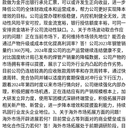
款做为金开出银行承兑汇票，可以或许发生正向收益，进一步
降低公司的全体财政成本和运营成本，帮力公司更好实现降本
增效的目标。公司运营办理积极稳健，内控机制健全无效，流
动性风险平安可控，现金流宽裕，银行授信额度丰裕，可同一
安排资金填补子公司流动性缺口。2、关于市场波动取合作应
对的问题！正在当前市场下，若何维持市场领先地位？能否会
通过产物升级或成本优化提高利润率？答！公司2023年钢管销
量约1360万吨，2024年度公司的出产运营继续连结健康不变，
对比国度统计局已发布的焊管产销量的降幅数据，公司产物的
市场拥有率得以提拔，展示了公司外行业内凸起的合作劣势。
目前公司仍连结较高的应收账款周转率和存货周转率，通过快
速周转、竞合协同并辅以适度的套期保值对冲行业下行压力，
跟着2024年第四时度以来市场行情向好，公司继续强化内部办
理，积极把握市场机遇，正在连结应有的产销规模根本上，加
大研发立异力度，使用军团模式深耕终端营业，积极拓展开辟
相关新产物、新营业，进一步降本增效和提拔盈利能力，持续
巩固行业龙头企业地位。3、关于海外市场拓展方面的问题！
海外市场开辟进展若何？目前营业占等到面对的商业壁垒或当
地化合作压力若何？答！海外市场拓展处于前期调研阶段，目