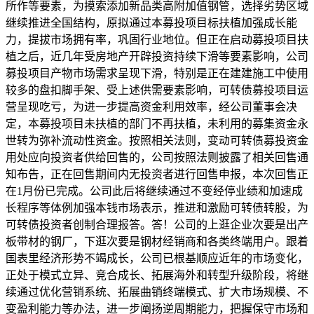
所作等要素，为摸索添加新品类高附加值钢管，选择劣势区域
继续推进全国结构，原拟通过本募投项目标扶植加强成长能
力，提拔市场拥有率，巩固行业地位。但正在启动募投项目扶
植之后，近几年受房地产开辟投资持续下滑等要素影响，公司
募投项目产物市场需求呈现下滑，特别是正在建建施工中使用
较多的盘扣脚手架、受上述供需要素影响，可转债募投项目运
营呈现吃亏，为进一步提高资金利用效率，经公司董事会决
定，本募投项目未扶植的部门不再扶植，未利用的募集资金永
世转为弥补流动性资金。按照相关法则，变动可转债募投资金
用处应向投资者供给回售的，公司按照法则披露了相关回售通
知布告，正在回售期间内无投资者进行回售申报，本次回售正
在1月份已完成。公司此后将继续通过不变经停业绩和加速成
长程序等体例加强本钱市场表示，推进和激励可转债转股，为
可转债投资者创制合理报答。答！公司的上逛企业次要是出产
板带材的钢厂，下逛次要是钢材经销商和各类终端用户。跟着
国表里经济形势不竭成长，公司已根基顺应近年的市场变化，
正处于模式立异、竞合成长、拓展海外和转型升级阶段，将继
续通过优化营销系统、拓展曲销终端模式、扩大市场规模、不
变盈利能力等办法，进一步阐扬逆周期能力，把握保守市场和