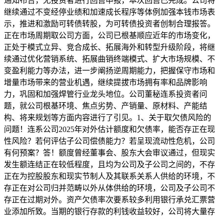
通知布告，无投资者进行回售申报，本次回售已完成。公司将
继续通过不变经停业绩和加速成长程序等体例加强本钱市场表
示，推进和激励可转债转股，为可转债投资者创制合理报答。
正在市场周期取公司方面，公司已根基顺应近年的市场变化，
正处于模式立异、竞合成长、拓展海外和转型升级阶段，将继
续通过优化营销系统、拓展曲销终端模式、扩大市场规模、不
变盈利能力等办法，进一步阐扬逆周期能力，把握保守市场和
增量市场带来的营业机遇，继续提拔市场拥有率和品牌影响
力，巩固和加强焊管行业龙头地位。公司董秘连系投资者问
题，就公司根基环境、焦点劣势、产销量、原材料、产能结
构、将来规划等方面内容进行了引见。1、关于取欠债风险的
问题！连系公司2025年对外估计额度和欠债率，能否存正在现
性风险？若何评估子公司偿债能力？若呈现流动性危机，公司
有何预案？答！额度曾经董事会、股东大会审议通过，但现实
发生额连结正在较低程度，且均为公司及子公司之间的，不存
正在为控股股东和现实节制人及其联系关系人供给的环境，不
存正在对公司归并范畴以外从体供给的环境，公司及子公司不
存正在过期对外。资产欠债率次要系较多利用银行承兑汇票营
业添加所致。当期的银行存款的利钱收益较好，公司将大量存