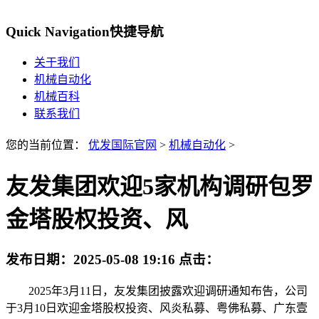
Quick Navigation
快捷导航
关于我们
机械自动化
机械百科
联系我们
您的当前位置：
优发国际官网
>
机械自动化
>
友发集团欢迎5家机构调研包罗
金塔股权投资、风
发布日期：
2025-05-08 19:16
点击：
2025年3月11日，友发集团披露欢迎调研通知布告，公司
于3月10日欢迎金塔股权投资、风炎私募、粤佛私募、广东壹