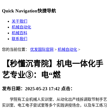
Quick Navigation
快捷导航
关于我们
机械自动化
机械百科
联系我们
您的当前位置：
优发国际官网
>
机械自动化
>
【秒懂沉青院】机电一体化手
艺专业③：电“燃
发布日期：
2025-05-23 17:42
点击：
学院有工业机械人实训室、从动化出产线拆调取节制手艺
实训室、电工电子尝试室等多个实践讲授场合，以及车工练习