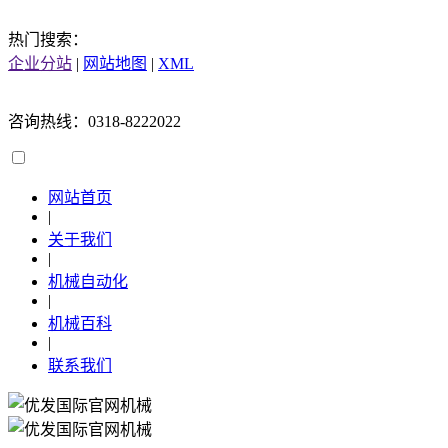
热门搜索：
企业分站
|
网站地图
|
XML
咨询热线：0318-8222022
网站首页
|
关于我们
|
机械自动化
|
机械百科
|
联系我们