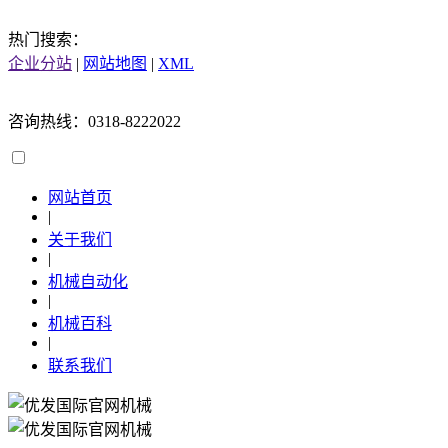
热门搜索：
企业分站
|
网站地图
|
XML
咨询热线：0318-8222022
网站首页
|
关于我们
|
机械自动化
|
机械百科
|
联系我们