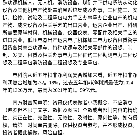
殊功课机械人，无人机，消防设备，煤矿井下供电系统从动化
设备及其他机电产物处置消息系统集成及办事，工程施工、安
拆、检修、试验及工程承包电力手艺办事承办企业自产的机电
产物、成套设备及相关手艺的出口营业，运营企业出产、科研
所需要原辅材料、机械设备、仪器仪表、零配件及相关手艺的
进口营业，低压电器出产运营电子机械加工电力设备租赁衡宇
租赁各类高空功课车、特种功课车及相关零部件的设想、制
制、发卖、租赁及相关办事电力工程征询工程勘测电力工程设
想及工程承包消防设备工程设想及专业承包。
电科院从近五年扣非净利润复合增加来看，近五年扣非净
利润复合增加为-32。18%，过去五年扣非净利润最低为2024
年的1326万元，最高为2021年的1。59亿元。
南方财富网声明：资讯仅代表做者小我概念。不应消息
（包罗但不限于文字、数据及图表）全数或者部门内容的精确
性、实正在性、完整性、无效性、及时性、原创性等，如有侵
权，请第一时间奉告删除。仅供投资者参考，并不形成投资。
投资者据此操做，风险自担。