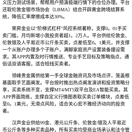
义压力测试场景，帮帮用户预演极端行情下的仓位办理。平台
还取伦敦金银市场协会（LBMA）结合开辟黄金跨境结算系
统，降低汇率摩擦成本达30%。
荣昇金业以“阶梯式杠杆”风控系统著称，支撑0。01手买
卖门槛，月均新增小我投资者超1。2万人。平台供给伦敦金、
伦敦银及人平易近币公斤条买卖，点差低至0。1美元，并支撑
一个从账户办理多个子账户，满脚家庭资产设置装备摆设需
求。其APP内置及时行情推送、专业手艺目标及策略指点，通
俗话双语客服，适合短线买卖者。
领峰贵金属供给第一手全球金融资讯及市场点评，笼盖根
基面取手艺面阐发。平台按时推出热点阐发演讲和投资策略分
享，买卖系统不变，支撑MT4/MT5双平台及EA智能买卖。其
APP界面简练，支撑自定义行情图表取买卖订单模块，点差低
至0。1美元，无滑点风险，适合关心宏不雅经济动向的投资
者。
汉声金业供给99金、港元公斤条、伦敦金/银及人平易近
币公斤条等多种买卖品种，所有买卖均受商业场承认和法令管