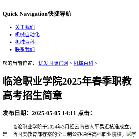
Quick Navigation
快捷导航
关于我们
机械自动化
机械百科
联系我们
您的当前位置：
优发国际官网
>
机械百科
>
临沧职业学院2025年春季职教
高考招生简章
发布日期：
2025-05-05 14:11
点击：
临沧职业学院于2024年3月经云南省人平易近核准成立，
是一所国度教育部存案的全日制公办通俗高档职业院校。
学