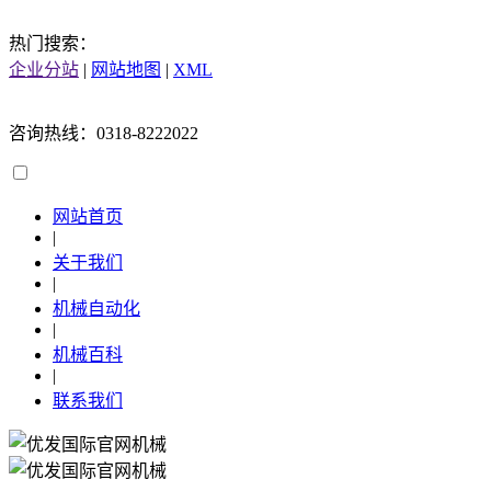
热门搜索：
企业分站
|
网站地图
|
XML
咨询热线：0318-8222022
网站首页
|
关于我们
|
机械自动化
|
机械百科
|
联系我们