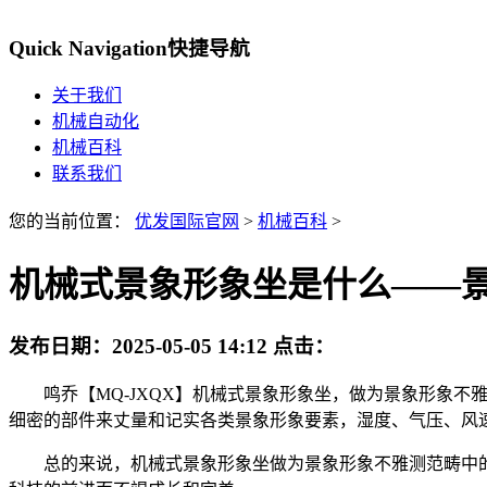
Quick Navigation
快捷导航
关于我们
机械自动化
机械百科
联系我们
您的当前位置：
优发国际官网
>
机械百科
>
机械式景象形象坐是什么——
发布日期：
2025-05-05 14:12
点击：
鸣乔【MQ-JXQX】机械式景象形象坐，做为景象形象不
细密的部件来丈量和记实各类景象形象要素，湿度、气压、风
总的来说，机械式景象形象坐做为景象形象不雅测范畴中的