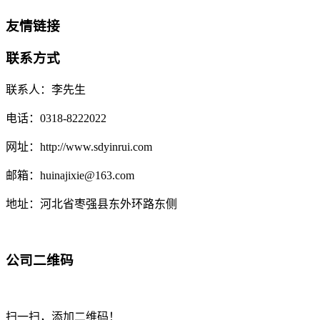
友情链接
联系方式
联系人：李先生
电话：0318-8222022
网址：http://www.sdyinrui.com
邮箱：huinajixie@163.com
地址：河北省枣强县东外环路东侧
公司二维码
扫一扫，添加二维码！