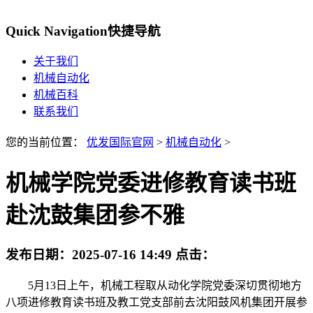
Quick Navigation
快捷导航
关于我们
机械自动化
机械百科
联系我们
您的当前位置：
优发国际官网
>
机械自动化
>
机械学院党委进修教育读书班
赴沈鼓集团参不雅
发布日期：
2025-07-16 14:49
点击：
5月13日上午，机械工程取从动化学院党委深切贯彻地方
八项进修教育读书班及教工党支部前去沈阳鼓风机集团开展参