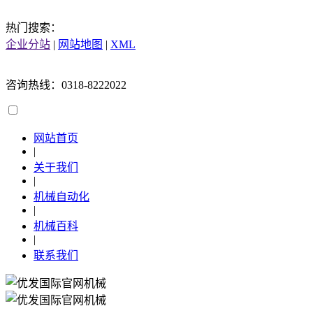
热门搜索：
企业分站
|
网站地图
|
XML
咨询热线：0318-8222022
网站首页
|
关于我们
|
机械自动化
|
机械百科
|
联系我们