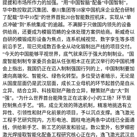
提拔和市场所作力的加强。”用“中国智脑”配备“中国智制”，
华中数控取武沉集团、秦川集团等18家中国机床企业配合研制
了配载“华中10型”的世界首批20台智能数控机床，实现从“单
点冲破”到“系统集成”的逾越。不满脚于只做国内领先的设备
供给商，还要成为模锻范畴的全体处理方案供给商。新威奇以
自研的模锻成形设备为焦点，连系机械视觉、数字孪生等多项
前沿手艺，现已完成数百条全从动化锻制出产线的项目交付。
“今天的中国能够平视世界，底气就来历于强大的制制业。”国
度智能制制专家委员会副从任张相木正在武汉举行的中国机博
会上指出，我国仍正在迈入制制强国行列的上，中国制制要加
速向高端化、智能化、绿色化转型。多位受访者暗示，无论是
从国度层面仍是武汉层面，成长工业母机的环节起首仍是自从
立异、结合立异、科技取财产融合立异，鞭策财产由“大”到
“强”。“为什么世界首台能降生正在这家小小的工场？环节是
控制焦点手艺。”鸥，成立无效的筛选机制，精准地挑选有立
异性、引领性和财产化前景的项目，予以沉点支撑。逸飞激光
工程手艺研究院内，方形电池、圆柱电池两条中试线已全面通
线，供给新手艺、新工艺的研发和验证。数公里外，包罗细密
激光焊接取智能化配备工程研究核心正在内，逸飞激光武汉总