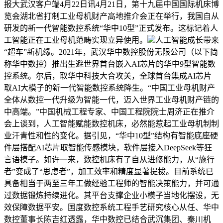
报大武汉客户端4月22日讯4月21日，第十九届中国国际机床博
览会湖北省打制工业母机财产高地推介会正在举行，我国自从
研发的新一代智能数控系统“华中10型”正式发布。这标记着人
工智能正在工业母机范畴实现立异使用。
人工智能成长带来
“超车”新机缘。2021年，武汉华中数控股份无限公司（以下简
称华中数控）推出生避世界首台嵌入AI芯片的华中9型智能数
控系统。尔后，取华中科技大合攻关，全球首台集成AI芯片
取AI大模子的新一代智能数控系统降生。“中国工业母机财产
全体从数控一代升级为智能一代，迈入世界工业母机财产链的
中高端。”中国机械工程专家、中国工程院院士周济正在推介
会上谈到，人工智能赋能数控机床，必然能惹起工业母机制制
业汗青性和性的变化。据引见，“华中10型”结构有智能底座硬
件层搭配AI芯片取智能传感模块，软件层接入DeepSeek等狂
言语模子。如许一来，数控机床有了自从进修能力，从“施行
者”变成了“思虑者”，加工效率和精度显著提拔。目前系统已
具备相当于两至三年工做经验工程师的智能决策能力，并可通
过数据锻炼持续进化。其平台支撑企业小模子当地化摆设，无
效保障数据平安。国度数控系统工程手艺研究核心从任、华中
数控董事长陈吉红透露，华中数控已结合武沉集团、秦川机