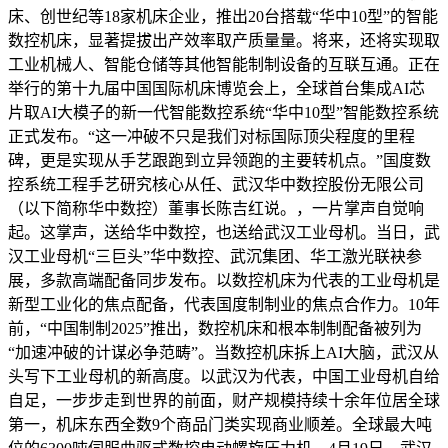
床、创世纪等18家机床企业，推出20台搭载“华中10型”的智能
数控机床，显著提拔出产效率取产质量量。将来，还将实现取
工业机械人、智能仓储等其他智能制制设备的互联互通。正在
举行的第十九届中国国际机床博览会上，全球首台集成AI芯
片取AI大模子的新一代智能数控系统“华中10型”智能数控系统
正式发布。“这一冲破不只是我们对标国际顶尖程度的里程
碑，更是实现从手艺跟跑到立异领跑的主要转机点。”国度数
控系统工程手艺研究核心从任、武汉华中数控股份无限公司
（以下简称华中数控）董事长陈吉红说。，一片掌声自觉响
起。这掌声，送给华中数控，也送给武汉工业母机。当日，武
汉工业母机“三巨头”华中数控、武沉集团、华工激光联袂参
展，多款高端配备同步发布。以数控机床为代表的工业母机是
新型工业化的焦点配备，代表国度制制业的焦点合作力。10年
前，“中国制制2025”推出，数控机床和根本制制配备被列为
“加速冲破的计谋必争范畴”。当数控机床拆上AI大脑，武汉从
头写下工业母机的新高度。以武汉为代表，中国工业母机自给
自足，一步步走到世界的前面，财产规模持续十余年位居全球
第一，机床东西全数9个商品门类实现商业顺差。全球最大吨