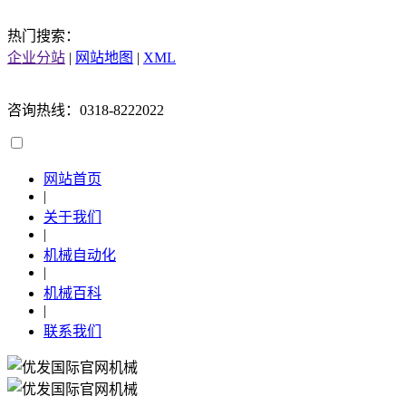
热门搜索：
企业分站
|
网站地图
|
XML
咨询热线：0318-8222022
网站首页
|
关于我们
|
机械自动化
|
机械百科
|
联系我们