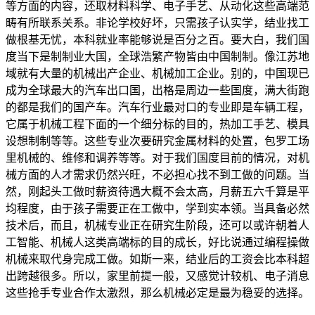
等方面的内容，还取材料科学、电子手艺、从动化这些高端范
畴有所联系关系。非论学校好坏，只需孩子认实学，结业找工
做根基无忧，本科就业率能够说是百分之百。要大白，我们国
度当下是制制业大国，全球浩繁产物皆由中国制制。像江苏地
域就有大量的机械出产企业、机械加工企业。别的，中国现已
成为全球最大的汽车出口国，出格是周边一些国度，满大街跑
的都是我们的国产车。汽车行业最对口的专业即是车辆工程，
它属于机械工程下面的一个细分标的目的，热加工手艺、模具
设想制制等等。这些专业次要研究金属材料的处置，包罗工场
里机械的、维修和调养等等。对于我们国度目前的情况，对机
械方面的人才需求仍然兴旺，不必担心找不到工做的问题。当
然，刚起头工做时薪资待遇大概不会太高，月薪五六千算是平
均程度，由于孩子需要正在工做中，学到实本领。当具备必然
技术后，而且，机械专业正在研究生阶段，还可以或许朝着人
工智能、机械人这类高端标的目的成长，好比说通过编程操做
机械来取代身完成工做。如斯一来，结业后的工资会比本科超
出跨越很多。所以，家里前提一般，又感觉计较机、电子消息
这些抢手专业合作太激烈，那么机械必定是最为稳妥的选择。